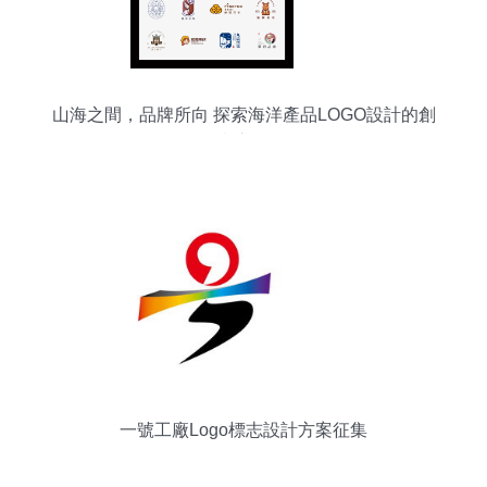
山海之間，品牌所向 探索海洋產品LOGO設計的創
意之道
一號工廠Logo標志設計方案征集