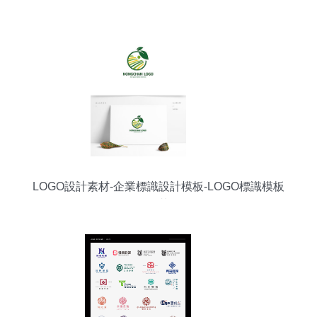
LOGO設計素材-企業標識設計模板-LOGO標識模板
下載